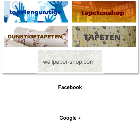
Facebook
Google +