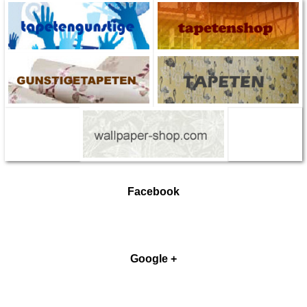
Facebook
Google +