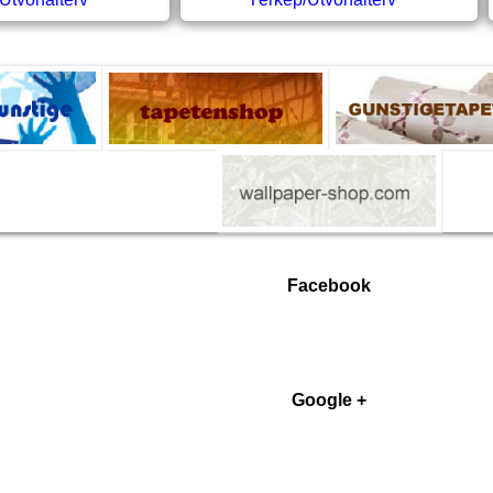
Facebook
Google +