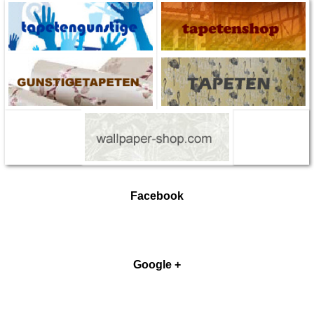
Facebook
Google +