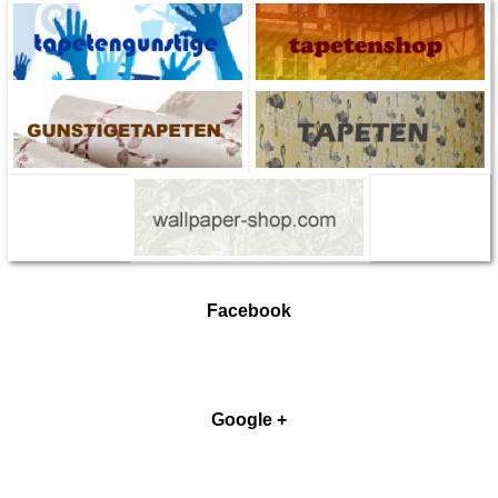
Facebook
Google +