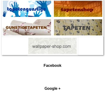
Facebook
Google +