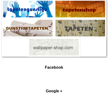
Facebook
Google +