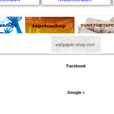
Facebook
Google +