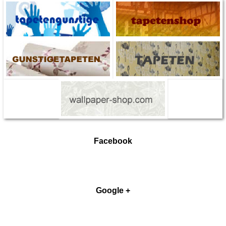
Facebook
Google +