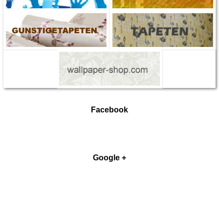
Facebook
Google +