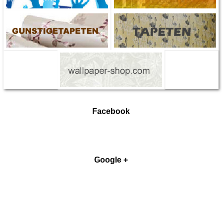
Facebook
Google +