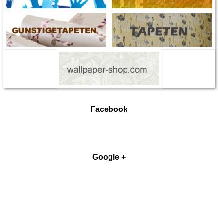
Facebook
Google +