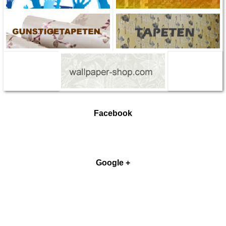
Facebook
Google +