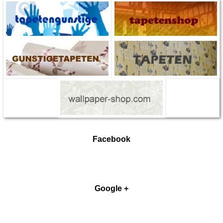
Facebook
Google +