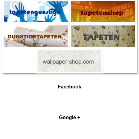
Facebook
Google +