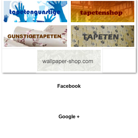
Facebook
Google +