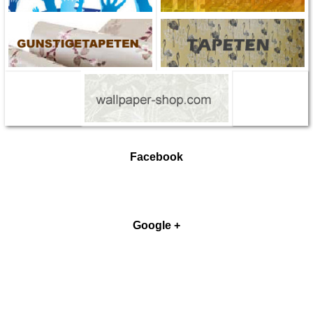
Facebook
Google +