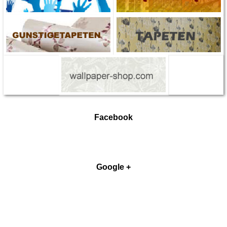
Facebook
Google +