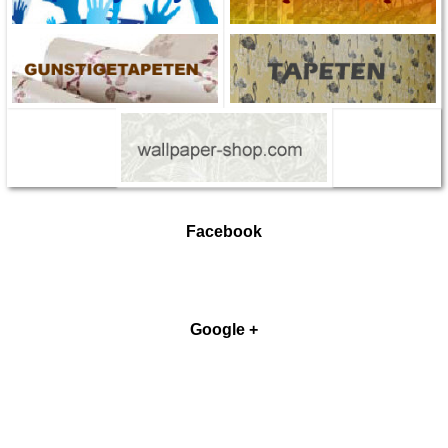
Facebook
Google +