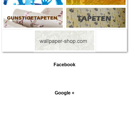
Facebook
Google +