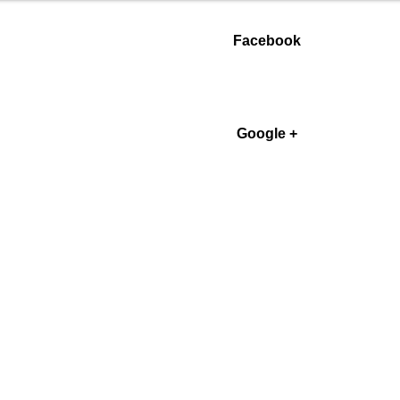
Facebook
Google +