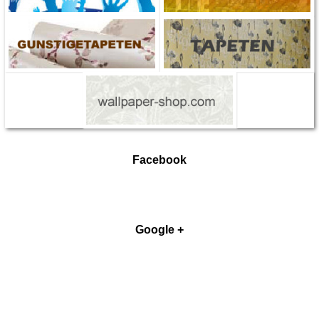
Facebook
Google +