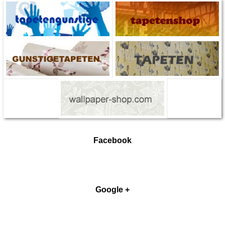
Facebook
Google +