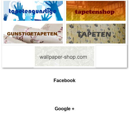
Facebook
Google +