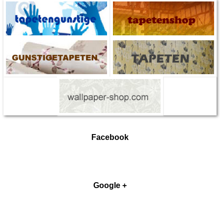
Facebook
Google +