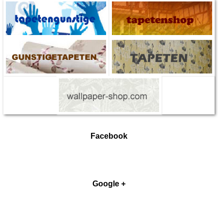
Facebook
Google +