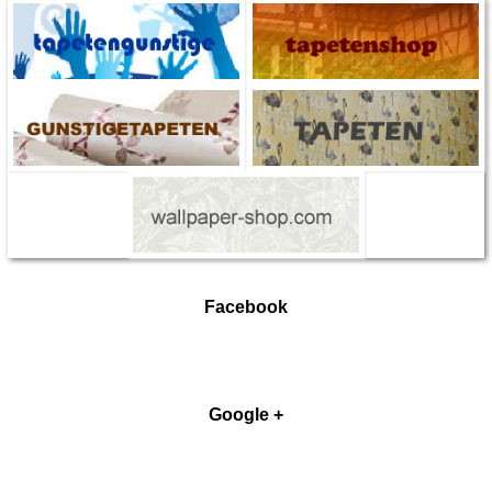
Facebook
Google +