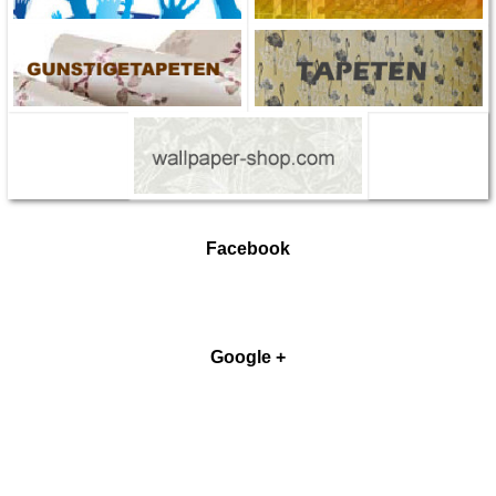
Facebook
Google +