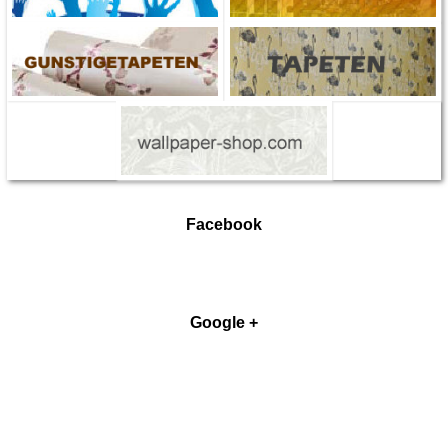
Facebook
Google +