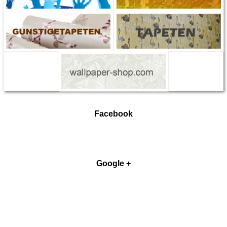
Facebook
Google +