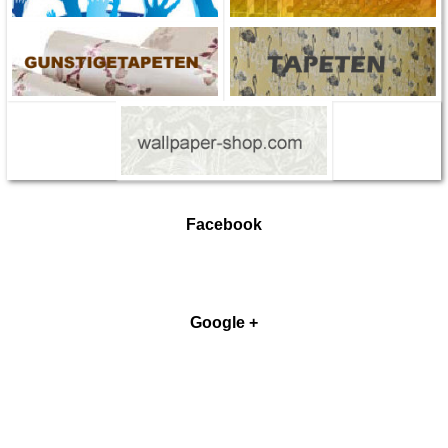
Facebook
Google +