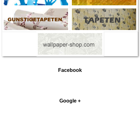
Facebook
Google +