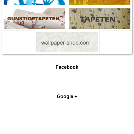
Facebook
Google +