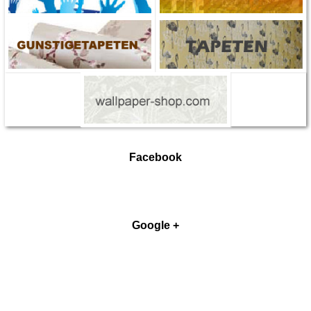
Facebook
Google +