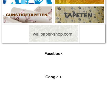
Facebook
Google +