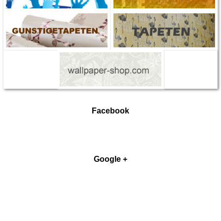
Facebook
Google +