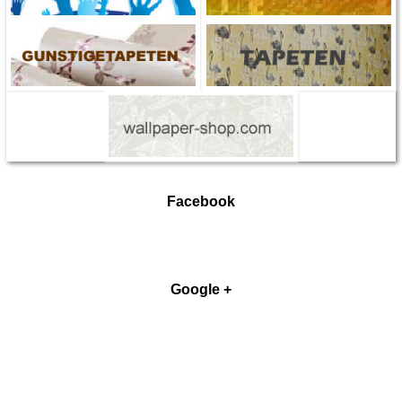
Facebook
Google +