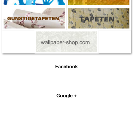
Facebook
Google +