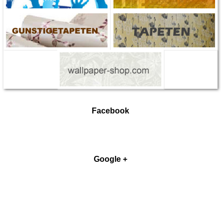
Facebook
Google +