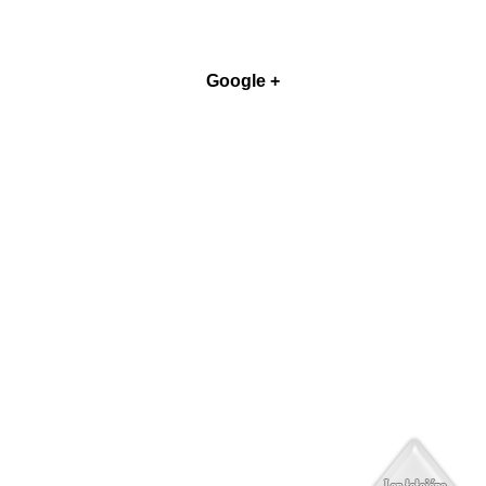
Google +