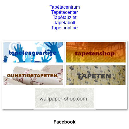
Tapétacentrum
Tapétacenter
Tapétaüzlet
Tapetabolt
Tapetaonline
Facebook