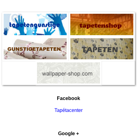
Facebook
Tapétacenter
Google +