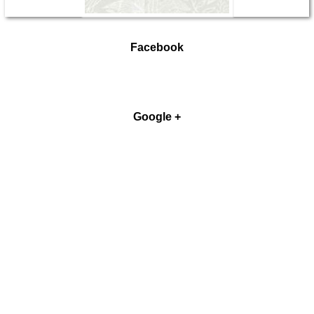
Facebook
Google +