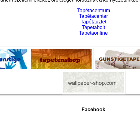
Tapétacentrum
Tapétacenter
Tapétaüzlet
Tapetabolt
Tapetaonline
Facebook