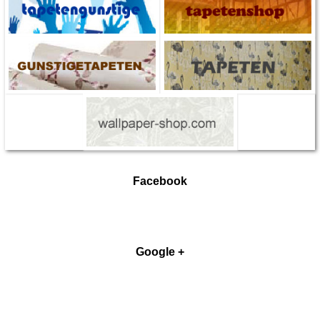
Facebook
Google +