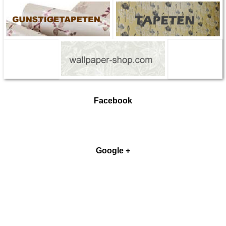
Facebook
Google +