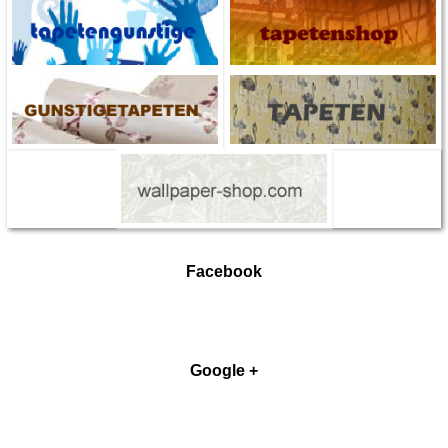
Facebook
Google +